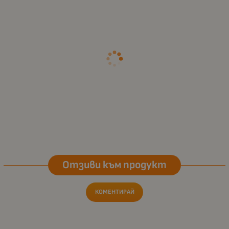
Отзиви към продукт
КОМЕНТИРАЙ