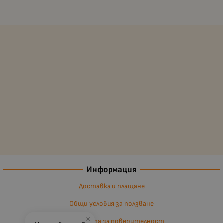
Информация
Доставка и плащане
Общи условия за ползване
×
Политиката за поверителност