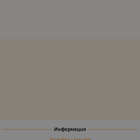
Информация
Доставка и плащане