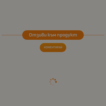
Отзиви към продукт
КОМЕНТИРАЙ