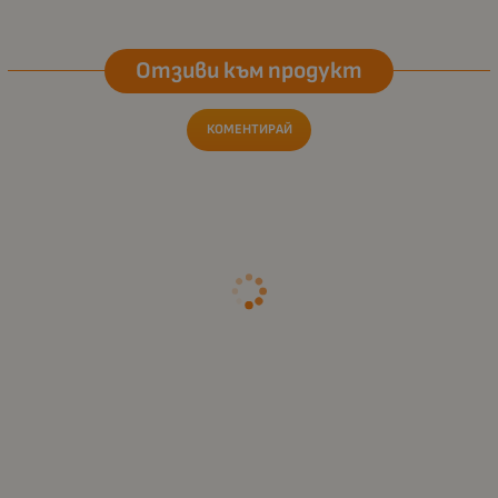
Отзиви към продукт
КОМЕНТИРАЙ