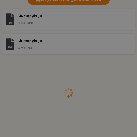
Инструкции
PDF
4 MB |
PDF
Инструкции
PDF
4 MB |
PDF