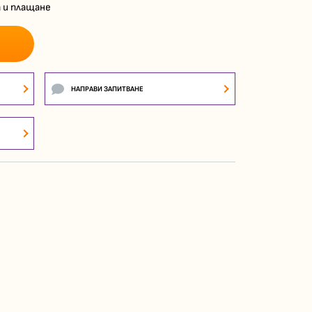
 и плащане
НАПРАВИ ЗАПИТВАНЕ