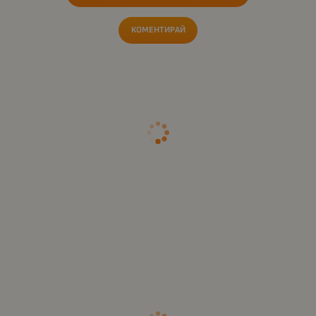
КОМЕНТИРАЙ