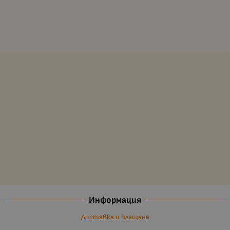
Информация
Доставка и плащане