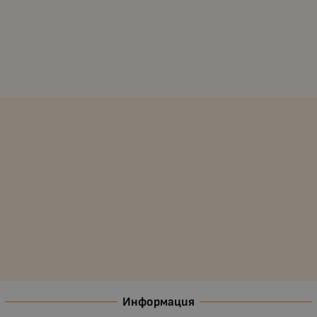
Информация