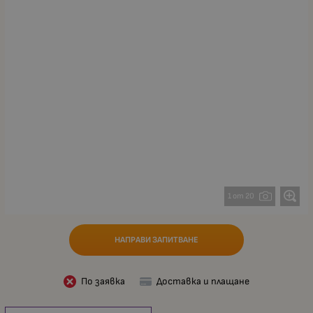
1 от 20
НАПРАВИ ЗАПИТВАНЕ
По заявка
Доставка и плащане