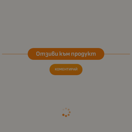
Отзиви към продукт
КОМЕНТИРАЙ