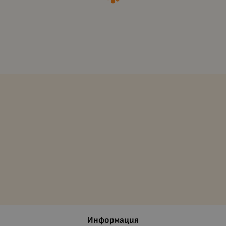
Информация