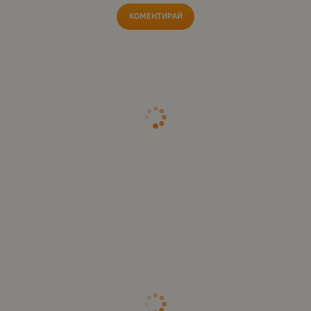
КОМЕНТИРАЙ