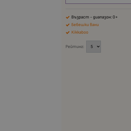
Възраст - диапазон: 0+
Бебешки вани
Kikkaboo
Рейтинг: