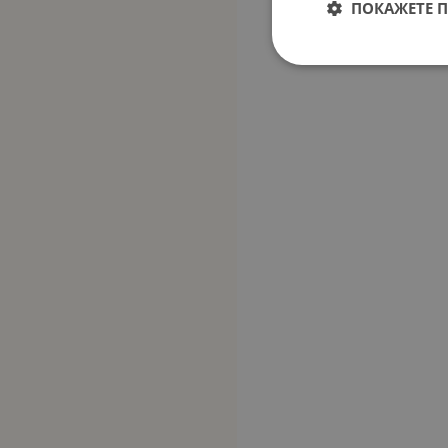
ПОКАЖЕТЕ 