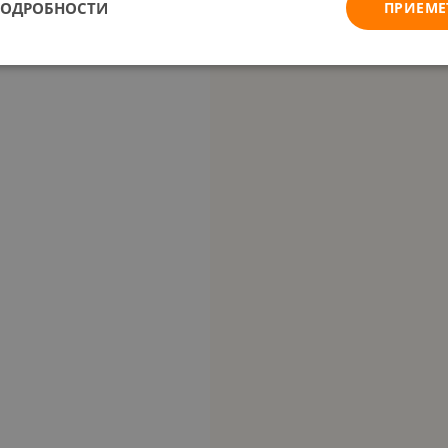
ПОДРОБНОСТИ
ПРИЕМЕ