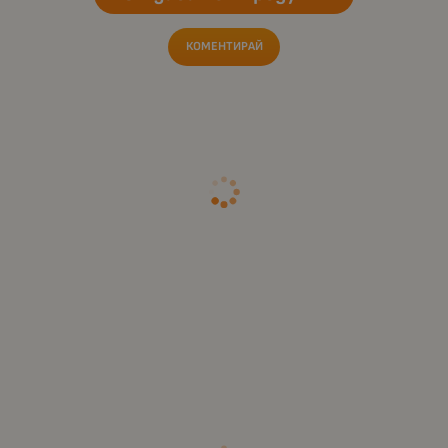
КОМЕНТИРАЙ