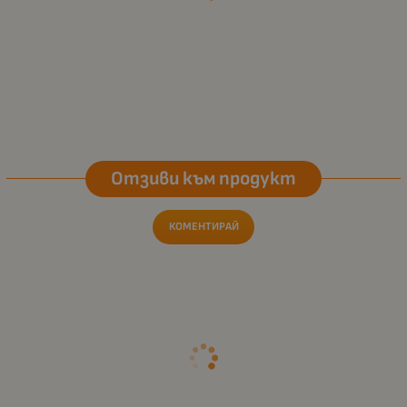
Отзиви към продукт
КОМЕНТИРАЙ