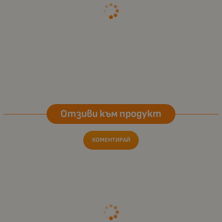
Отзиви към продукт
КОМЕНТИРАЙ