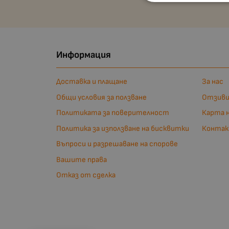
Информация
Доставка и плащане
За нас
Общи условия за ползване
Отзив
Политиката за поверителност
Карта 
Политика за използване на бисквитки
Конта
Въпроси и разрешаване на спорове
Вашите права
Отказ от сделка