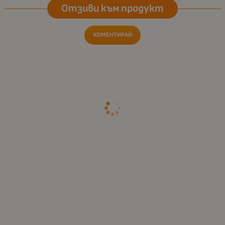
Отзиви към продукт
КОМЕНТИРАЙ