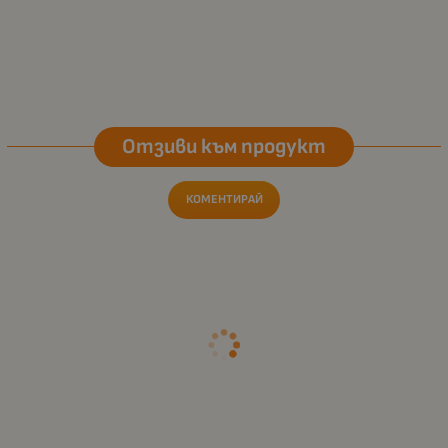
Отзиви към продукт
КОМЕНТИРАЙ