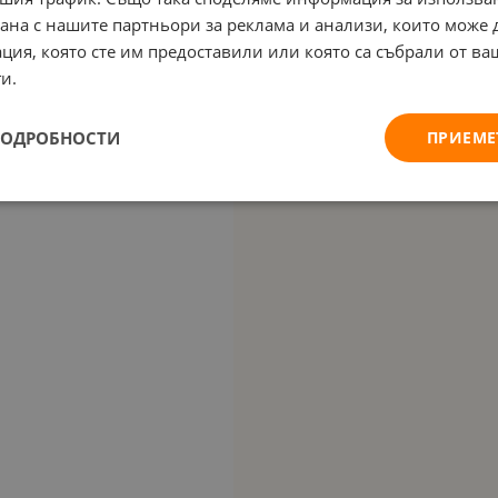
рана с нашите партньори за реклама и анализи, които може
ция, която сте им предоставили или която са събрали от в
и.
ПОДРОБНОСТИ
ПРИЕМЕ