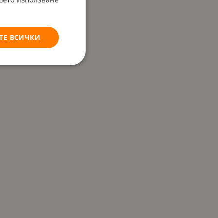
ТЕ ВСИЧКИ