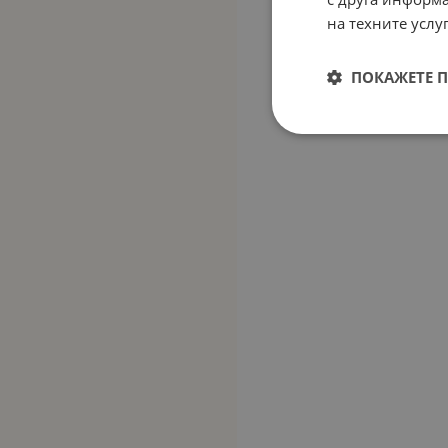
на техните услуг
ПОКАЖЕТЕ 