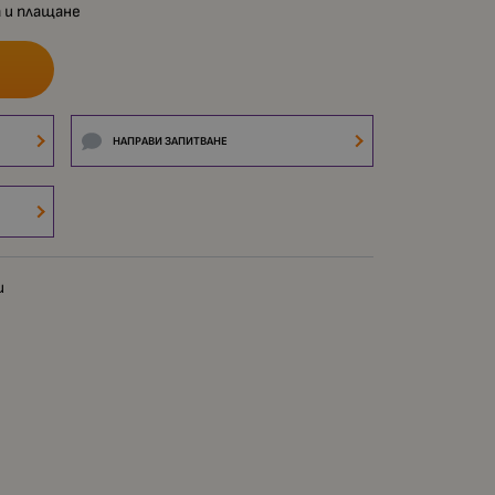
 и плащане
НАПРАВИ ЗАПИТВАНЕ
и