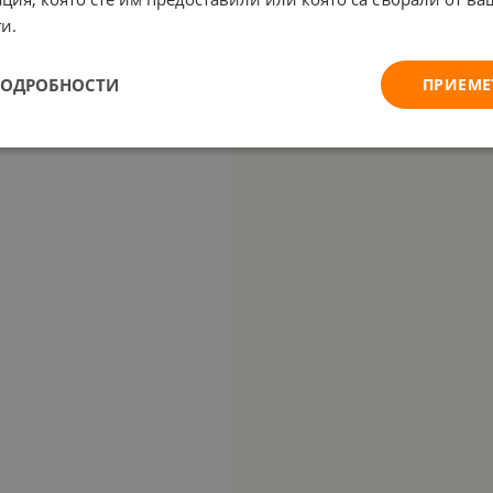
и.
ПОДРОБНОСТИ
ПРИЕМЕ