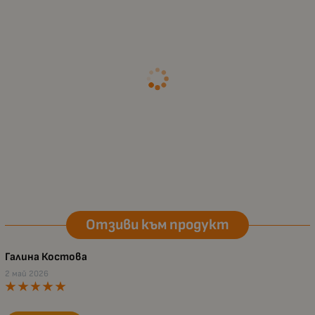
Отзиви към продукт
Галина Костова
2 май 2026