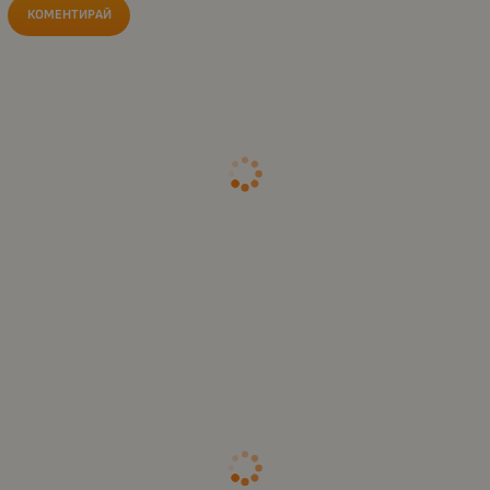
КОМЕНТИРАЙ