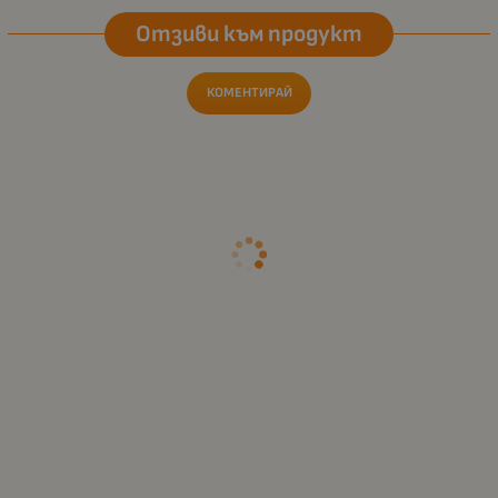
Отзиви към продукт
КОМЕНТИРАЙ