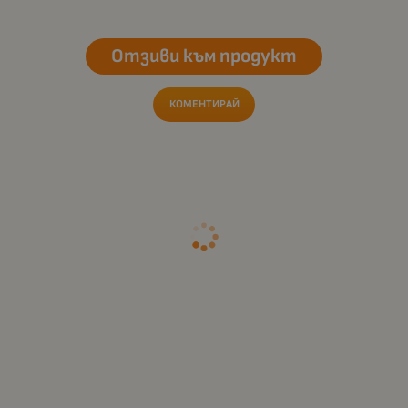
Отзиви към продукт
КОМЕНТИРАЙ