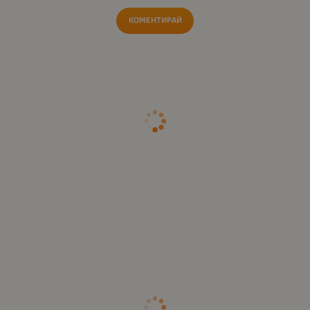
КОМЕНТИРАЙ