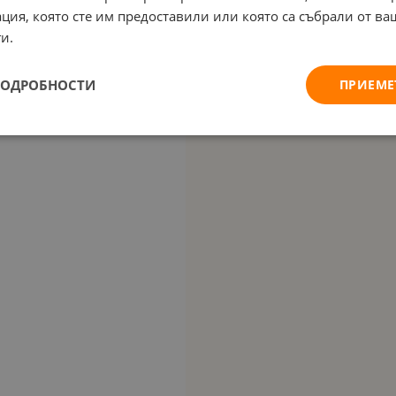
ция, която сте им предоставили или която са събрали от в
и.
ПОДРОБНОСТИ
ПРИЕМЕ