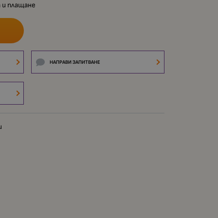
 и плащане
НАПРАВИ ЗАПИТВАНЕ
и