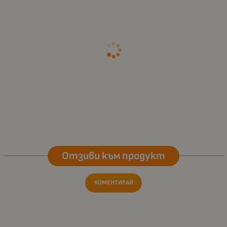
Отзиви към продукт
КОМЕНТИРАЙ