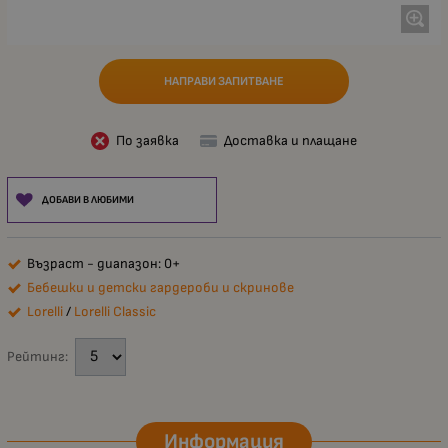
НАПРАВИ ЗАПИТВАНЕ
По заявка
Доставка и плащане
ДОБАВИ В ЛЮБИМИ
Възраст - диапазон: 0+
Бебешки и детски гардероби и скринове
Lorelli
/
Lorelli Classic
Рейтинг:
Информация