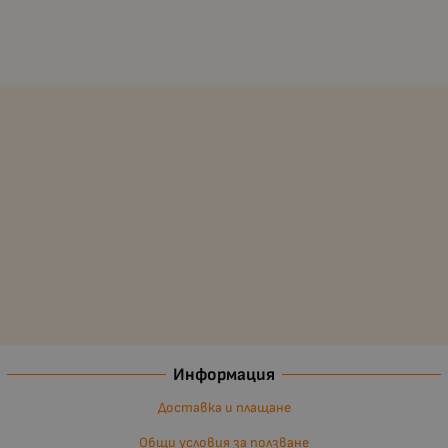
Информация
Доставка и плащане
Общи условия за ползване