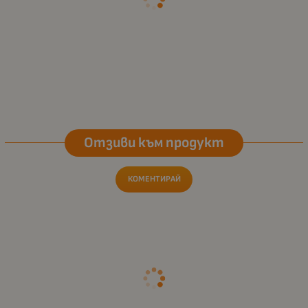
Отзиви към продукт
КОМЕНТИРАЙ