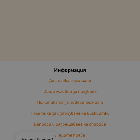
Информация
Доставка и плащане
Общи условия за ползване
Политиката за поверителност
Политика за използване на бисквитки
Въпроси и разрешаване на спорове
Вашите права
×
Имате въпрос?