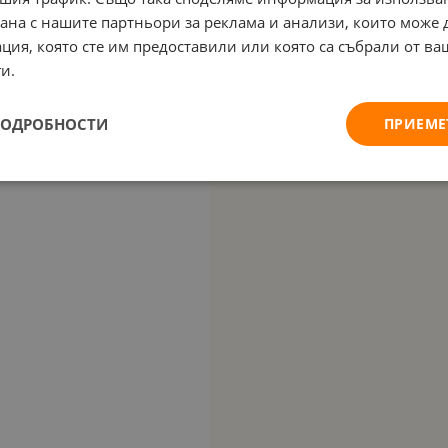
рана с нашите партньори за реклама и анализи, които може
ция, която сте им предоставили или която са събрали от в
и.
ПОДРОБНОСТИ
ПРИЕМЕ