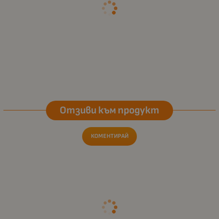
Отзиви към продукт
КОМЕНТИРАЙ