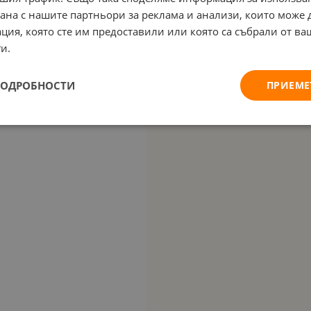
рана с нашите партньори за реклама и анализи, които може
ция, която сте им предоставили или която са събрали от в
и.
ПОДРОБНОСТИ
ПРИЕМЕ