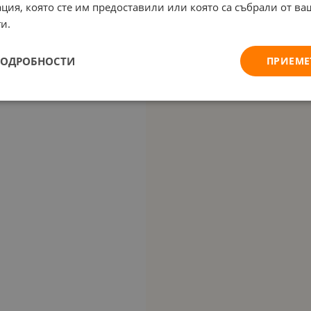
ция, която сте им предоставили или която са събрали от в
и.
ПОДРОБНОСТИ
ПРИЕМЕ