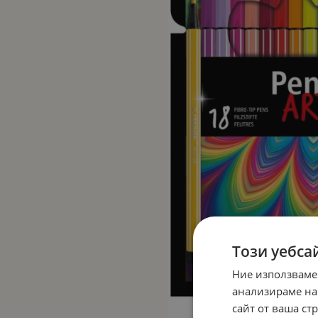
Този уебса
Ние използваме
анализираме на
сайт от ваша ст