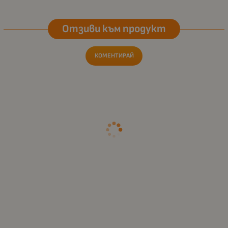
Отзиви към продукт
КОМЕНТИРАЙ