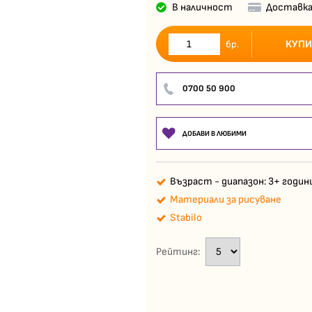
В наличност
Доставка
КУПИ
бр.
0700 50 900
ДОБАВИ В ЛЮБИМИ
Възраст - диапазон: 3+ годин
Материали за рисуване
Stabilo
Рейтинг: