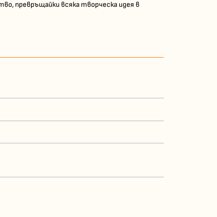
ство, превръщайки всяка творческа идея в