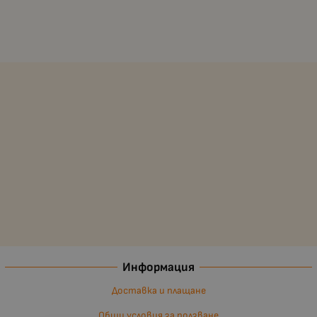
Информация
Доставка и плащане
Общи условия за ползване