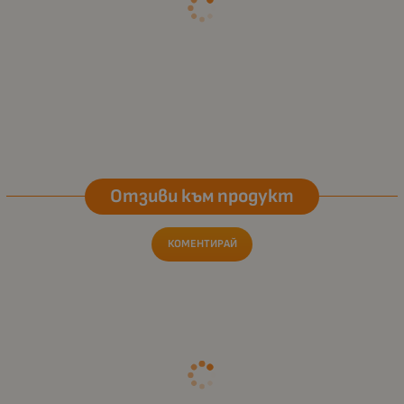
Отзиви към продукт
КОМЕНТИРАЙ