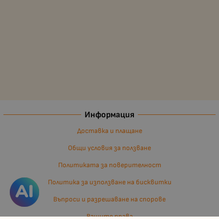
Информация
Доставка и плащане
Общи условия за ползване
Политиката за поверителност
Политика за използване на бисквитки
Въпроси и разрешаване на спорове
Вашите права