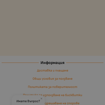
Информация
Доставка и плащане
Общи условия за ползване
Политиката за поверителност
Политика за използване на бисквитки
×
Имате въпрос?
Въпроси и разрешаване на спорове