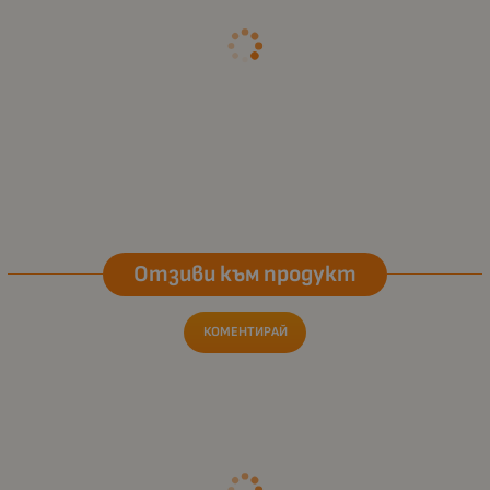
Отзиви към продукт
КОМЕНТИРАЙ