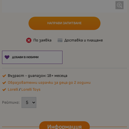
НАПРАВИ ЗАПИТВАНЕ
По заявка
Доставка и плащане
ДОБАВИ В ЛЮБИМИ
Възраст - диапазон: 18+ месеца
Образователни играчки за деца до 2 години
Lorelli
/
Lorelli Toys
Рейтинг:
Информация