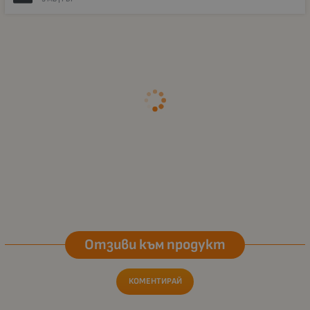
Отзиви към продукт
КОМЕНТИРАЙ