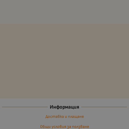
Информация
Доставка и плащане
Общи условия за ползване