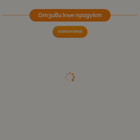
Отзиви към продукт
КОМЕНТИРАЙ