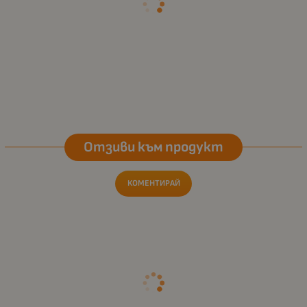
Отзиви към продукт
КОМЕНТИРАЙ