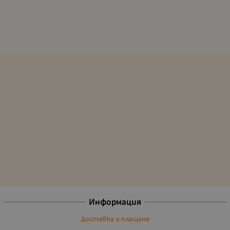
Информация
Доставка и плащане