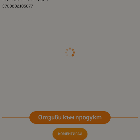
3700802105077
Отзиви към продукт
КОМЕНТИРАЙ