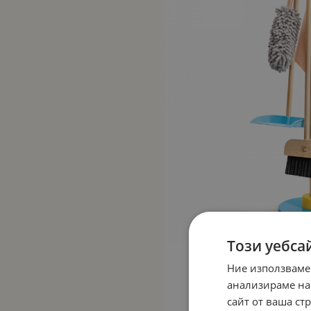
Този уебса
Ние използваме
анализираме на
сайт от ваша ст