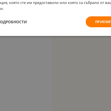
ция, която сте им предоставили или която са събрали от в
и.
ПОДРОБНОСТИ
ПРИЕМЕ