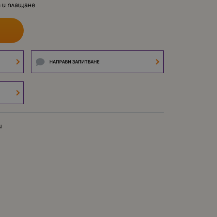
 и плащане
НАПРАВИ ЗАПИТВАНЕ
и