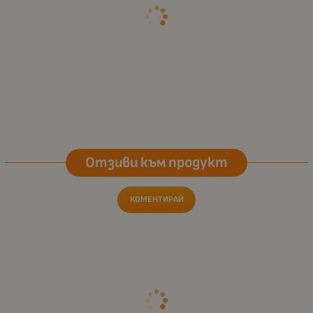
Отзиви към продукт
КОМЕНТИРАЙ