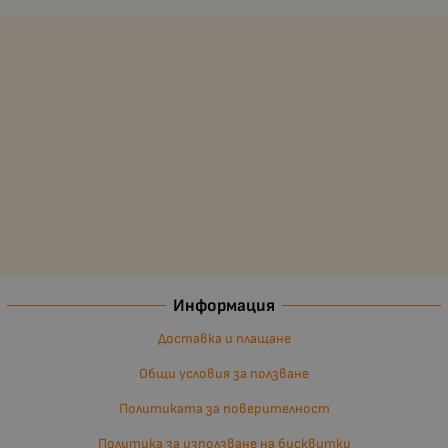
Информация
Доставка и плащане
Общи условия за ползване
Политиката за поверителност
Политика за използване на бисквитки