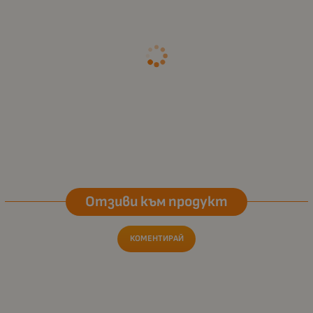
Отзиви към продукт
КОМЕНТИРАЙ