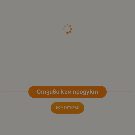
Отзиви към продукт
КОМЕНТИРАЙ