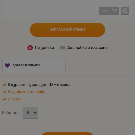
1 от 5
НАПРАВИ ЗАПИТВАНЕ
По заявка
Доставка и плащане
ДОБАВИ В ЛЮБИМИ
Възраст - диапазон: 12+ месеца
Музикални играчки
Playgro
Рейтинг: