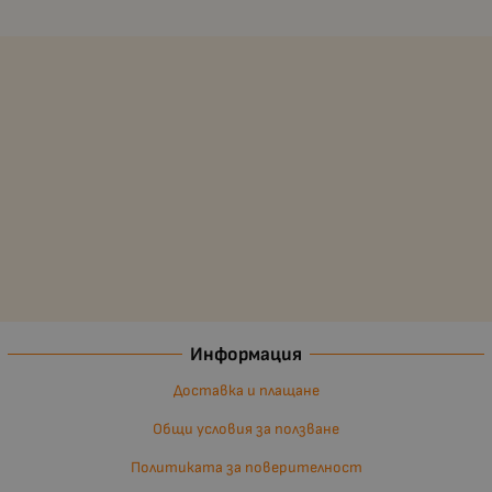
Информация
Доставка и плащане
Общи условия за ползване
Политиката за поверителност