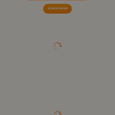
КОМЕНТИРАЙ