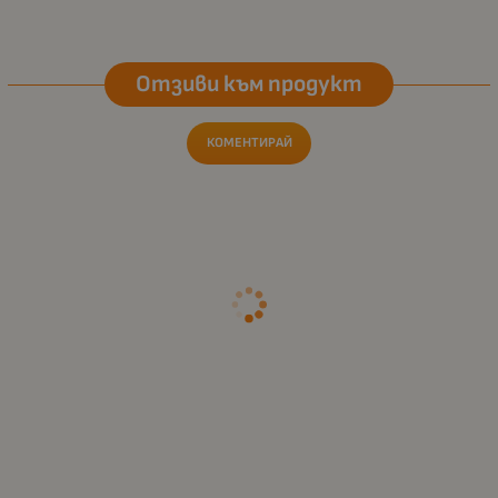
Отзиви към продукт
КОМЕНТИРАЙ