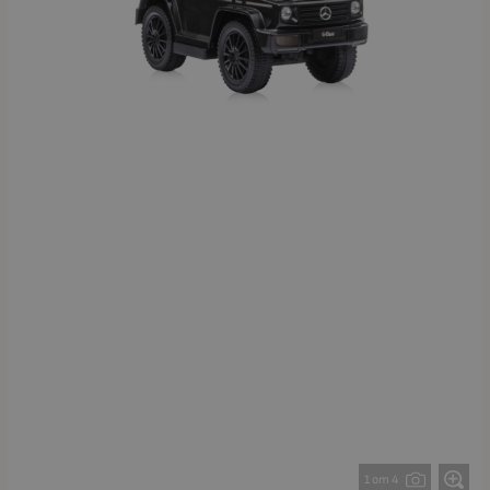
1 от 4