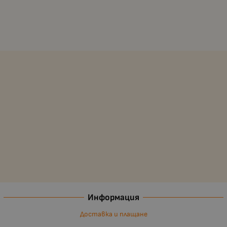
Информация
Доставка и плащане