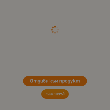
Отзиви към продукт
КОМЕНТИРАЙ