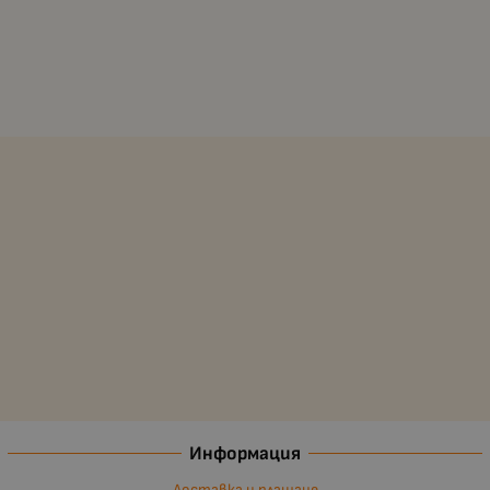
Информация
Доставка и плащане