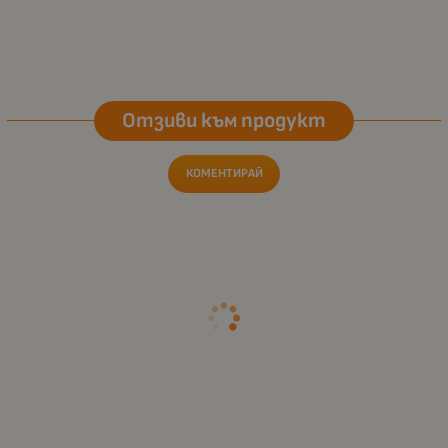
Отзиви към продукт
КОМЕНТИРАЙ